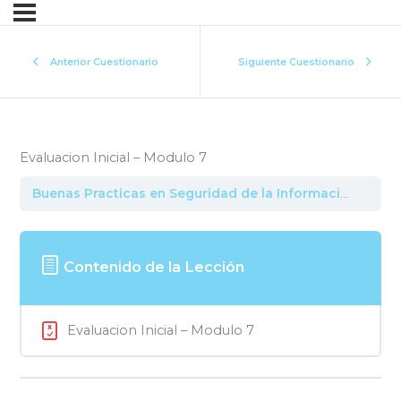
Anterior Cuestionario
Siguiente Cuestionario
Evaluacion Inicial – Modulo 7
Buenas Practicas en Seguridad de la Informacion
Eval
Contenido de la Lección
Evaluacion Inicial – Modulo 7