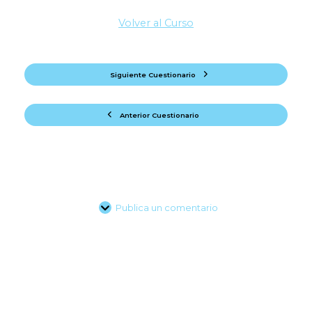
Volver al Curso
Siguiente Cuestionario
Anterior Cuestionario
Publica un comentario