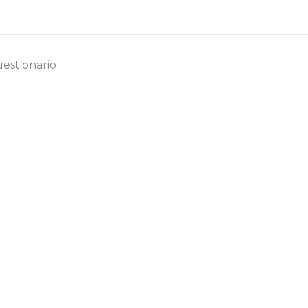
estionario