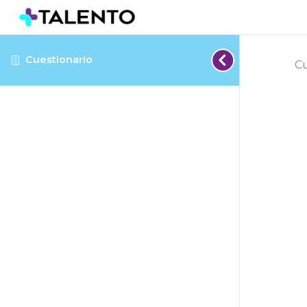
Cuestionario
Cu