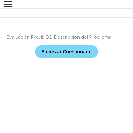
Evaluación Previa D2: Descripcion del Problema