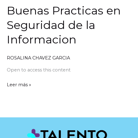
Buenas Practicas en
Seguridad de la
Informacion
ROSALINA CHAVEZ GARCIA
Open to access this content
Leer más »