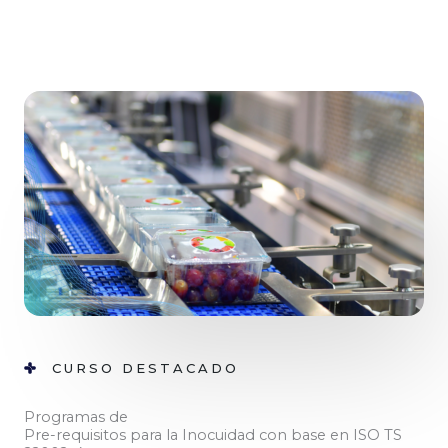
CURSO DESTACADO
Programas de
Pre-requisitos para la Inocuidad con base en ISO TS