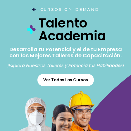
CURSOS ON-DEMAND
Talento
Academia
Desarrolla tu Potencial y el de tu Empresa
con los Mejores Talleres de Capacitación.
¡Explora Nuestros Talleres y Potencia tus Habilidades!
Ver Todos Los Cursos