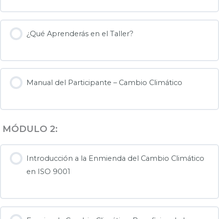
¿Qué Aprenderás en el Taller?
Manual del Participante – Cambio Climático
MÓDULO 2:
Introducción a la Enmienda del Cambio Climático
en ISO 9001