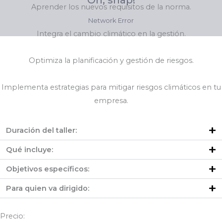
Aprender los nuevos requisitos de la norma.
Integra el cambio climático en la gestión.
Optimiza la planificación y gestión de riesgos.
Implementa estrategias para mitigar riesgos climáticos en tu
empresa.
Duración del taller:
Qué incluye:
Objetivos específicos:
Para quien va dirigido:
Precio: