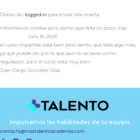
Debes ser
logged in
para enviar una reseña.
Informacion consisa pero siento que falta un poco mas
julio 16, 2026
el curso impartido esta bien pero siento que falta algo mas,
ya que puede ser por lo que aun no se tiene como
regulacion. pero el curso esta muy bien
Juan Diego González Díaz
Impulsamos las habilidades de tu equipo.
contacto@mastalentoacademia.com