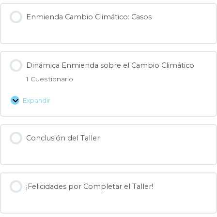
Enmienda Cambio Climático: Casos
Dinámica Enmienda sobre el Cambio Climático
1 Cuestionario
Expandir
Conclusión del Taller
¡Felicidades por Completar el Taller!