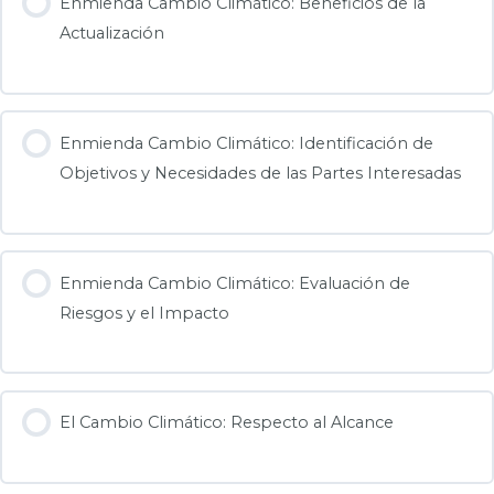
Enmienda Cambio Climático: Beneficios de la
Actualización
Enmienda Cambio Climático: Identificación de
Objetivos y Necesidades de las Partes Interesadas
Enmienda Cambio Climático: Evaluación de
Riesgos y el Impacto
El Cambio Climático: Respecto al Alcance