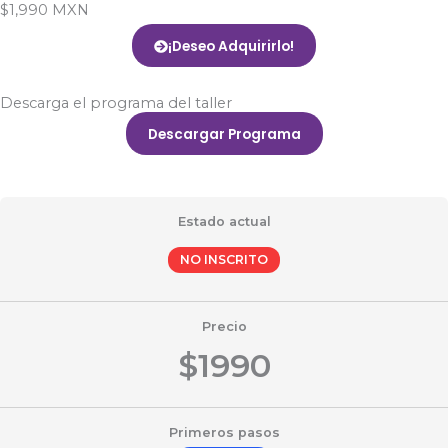
$1,990 MXN
¡Deseo Adquirirlo!
Descarga el programa del taller
Descargar Programa
Estado actual
NO INSCRITO
Precio
$1990
Primeros pasos