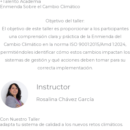
+Talento Academia
Enmienda Sobre el Cambio Climático
Objetivo del taller:
El objetivo de este taller es proporcionar a los participantes
una comprensión clara y práctica de la Enmienda del
Cambio Climático en la norma ISO 9001:2015/Amd 1:2024,
permitiéndoles identificar cómo estos cambios impactan los
sistemas de gestión y qué acciones deben tomar para su
correcta implementación.
Instructor
Rosalina Chávez García
Con Nuestro Taller
adapta tu sistema de calidad a los nuevos retos climáticos.