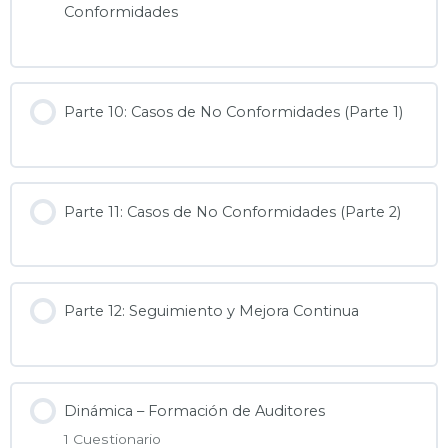
Conformidades
Parte 10: Casos de No Conformidades (Parte 1)
Parte 11: Casos de No Conformidades (Parte 2)
Parte 12: Seguimiento y Mejora Continua
Dinámica – Formación de Auditores
1 Cuestionario