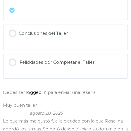
Expandir
Conclusiones del Taller
¡Felicidades por Completar el Taller!
Debes ser
logged in
para enviar una reseña.
Muy buen taller
agosto 20, 2025
Lo que más me gustó fue la claridad con la que Rosalina
abordó los temas. Se notó desde el inicio su dominio en la