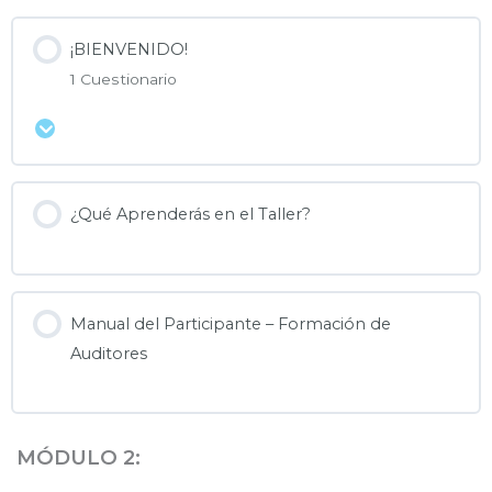
¡BIENVENIDO!
1 Cuestionario
Expandir
¿Qué Aprenderás en el Taller?
Manual del Participante – Formación de
Auditores
MÓDULO 2: