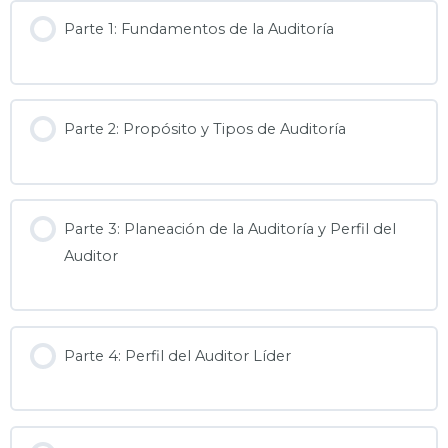
Parte 1: Fundamentos de la Auditoría
Parte 2: Propósito y Tipos de Auditoría
Parte 3: Planeación de la Auditoría y Perfil del
Auditor
Parte 4: Perfil del Auditor Líder