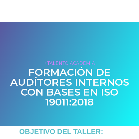
+TALENTO ACADEMIA
FORMACIÓN DE
AUDÍTORES INTERNOS
CON BASES EN ISO
19011:2018
OBJETIVO DEL TALLER: