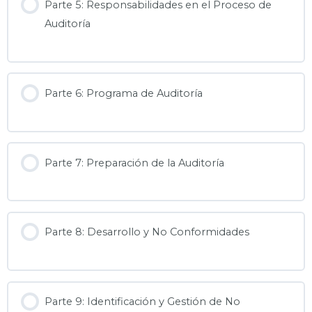
Parte 5: Responsabilidades en el Proceso de
Auditoría
Parte 6: Programa de Auditoría
Parte 7: Preparación de la Auditoría
Parte 8: Desarrollo y No Conformidades
Parte 9: Identificación y Gestión de No