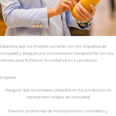
Garantiza que tus envases cumplan con los requisitos de
inocuidad y asegura una comunicación transparente con tus
clientes para fortalecer la confianza en tu producto.
Lograrás:
Asegurar que los envases utilizados en tus productos no
representen riesgos de inocuidad.
Prevenir problemas de incumplimiento normativo y