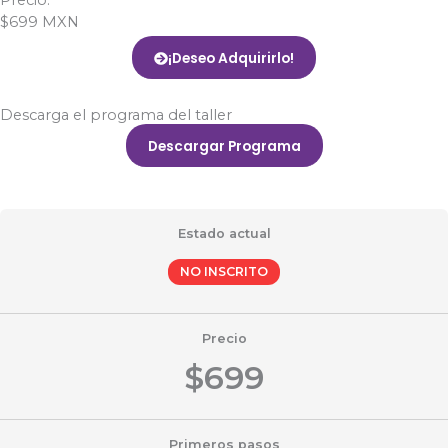
$699 MXN
¡Deseo Adquirirlo!
Descarga el programa del taller
Descargar Programa
Estado actual
NO INSCRITO
Precio
$699
Primeros pasos