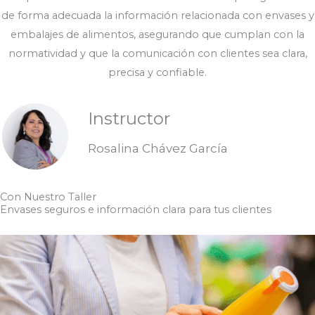
de forma adecuada la información relacionada con envases y
embalajes de alimentos, asegurando que cumplan con la
normatividad y que la comunicación con clientes sea clara,
precisa y confiable.
Instructor
Rosalina Chávez García
Con Nuestro Taller
Envases seguros e información clara para tus clientes