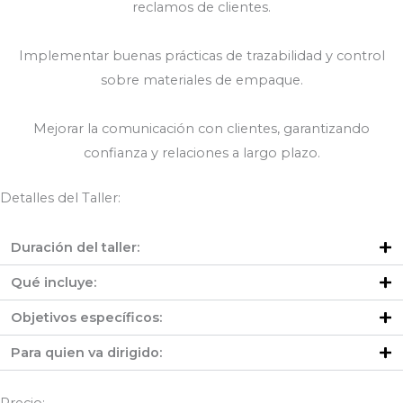
reclamos de clientes.
Implementar buenas prácticas de trazabilidad y control
sobre materiales de empaque.
Mejorar la comunicación con clientes, garantizando
confianza y relaciones a largo plazo.
Detalles del Taller:
Duración del taller:
Qué incluye:
Objetivos específicos:
Para quien va dirigido:
Precio: