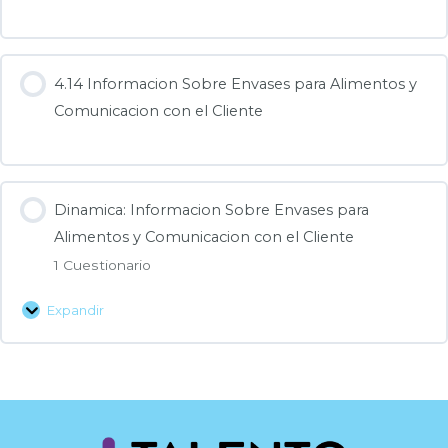
4.14 Informacion Sobre Envases para Alimentos y
Comunicacion con el Cliente
Dinamica: Informacion Sobre Envases para
Alimentos y Comunicacion con el Cliente
1 Cuestionario
Expandir