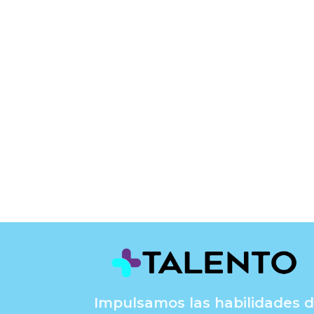
Impulsamos las habilidades d