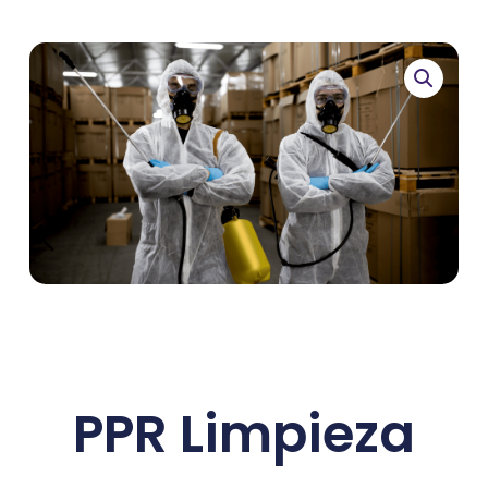
PPR Limpieza