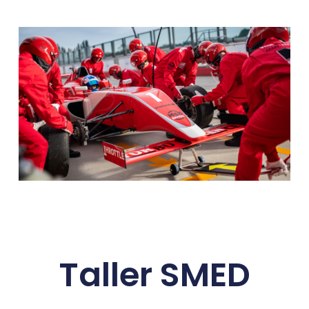
Taller SMED