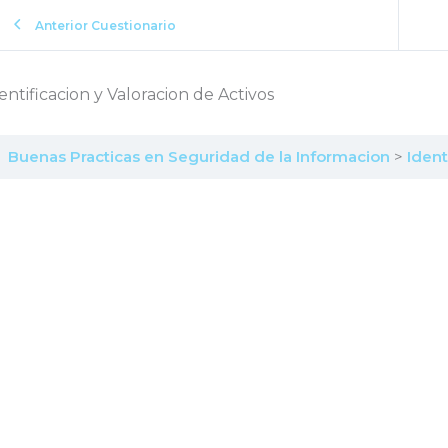
Anterior Cuestionario
entificacion y Valoracion de Activos
Buenas Practicas en Seguridad de la Informacion
Ident