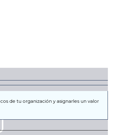
cos de tu organización y asignarles un valor