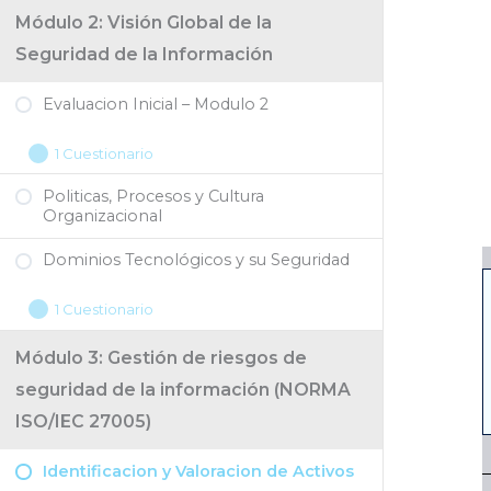
Módulo 2: Visión Global de la
Seguridad de la Información
Evaluacion Inicial – Modulo 2
1 Cuestionario
Politicas, Procesos y Cultura
Organizacional
Dominios Tecnológicos y su Seguridad
1 Cuestionario
Módulo 3: Gestión de riesgos de
seguridad de la información (NORMA
ISO/IEC 27005)
Identificacion y Valoracion de Activos