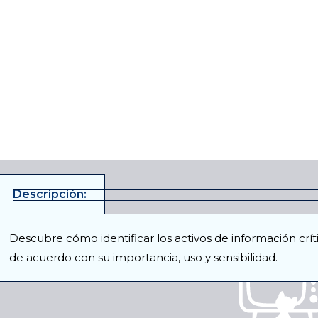
Descripción:
Descubre cómo identificar los activos de información críti
de acuerdo con su importancia, uso y sensibilidad.