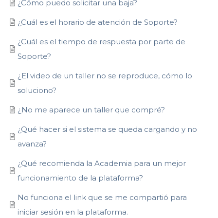
¿Cómo puedo solicitar una baja?
¿Cuál es el horario de atención de Soporte?
¿Cuál es el tiempo de respuesta por parte de
Soporte?
¿El video de un taller no se reproduce, cómo lo
soluciono?
¿No me aparece un taller que compré?
¿Qué hacer si el sistema se queda cargando y no
avanza?
¿Qué recomienda la Academia para un mejor
funcionamiento de la plataforma?
No funciona el link que se me compartió para
iniciar sesión en la plataforma.